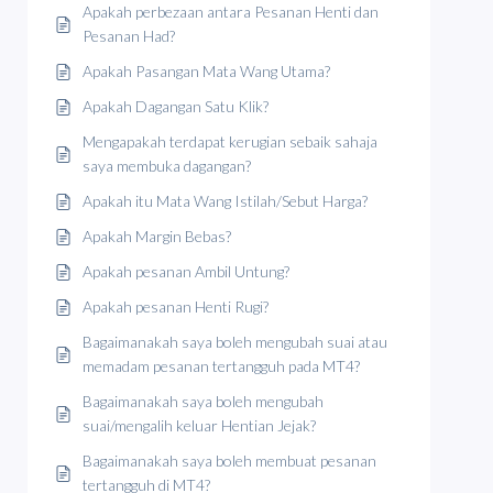
Apakah perbezaan antara Pesanan Henti dan
Pesanan Had?
Apakah Pasangan Mata Wang Utama?
Apakah Dagangan Satu Klik?
Mengapakah terdapat kerugian sebaik sahaja
saya membuka dagangan?
Apakah itu Mata Wang Istilah/Sebut Harga?
Apakah Margin Bebas?
Apakah pesanan Ambil Untung?
Apakah pesanan Henti Rugi?
Bagaimanakah saya boleh mengubah suai atau
memadam pesanan tertangguh pada MT4?
Bagaimanakah saya boleh mengubah
suai/mengalih keluar Hentian Jejak?
Bagaimanakah saya boleh membuat pesanan
tertangguh di MT4?