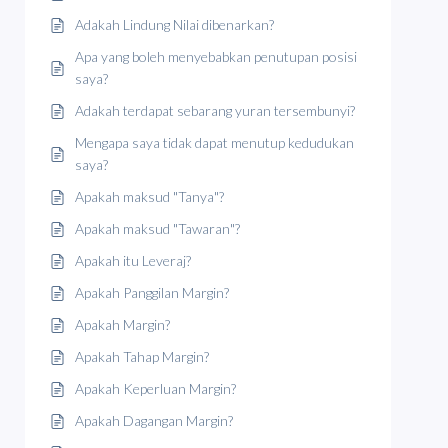
Adakah Lindung Nilai dibenarkan?
Apa yang boleh menyebabkan penutupan posisi
saya?
Adakah terdapat sebarang yuran tersembunyi?
Mengapa saya tidak dapat menutup kedudukan
saya?
Apakah maksud "Tanya"?
Apakah maksud "Tawaran"?
Apakah itu Leveraj?
Apakah Panggilan Margin?
Apakah Margin?
Apakah Tahap Margin?
Apakah Keperluan Margin?
Apakah Dagangan Margin?