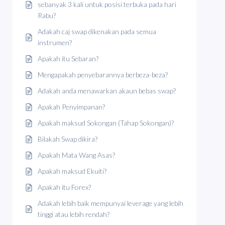
sebanyak 3 kali untuk posisi terbuka pada hari
Rabu?
Adakah caj swap dikenakan pada semua
instrumen?
Apakah itu Sebaran?
Mengapakah penyebarannya berbeza-beza?
Adakah anda menawarkan akaun bebas swap?
Apakah Penyimpanan?
Apakah maksud Sokongan (Tahap Sokongan)?
Bilakah Swap dikira?
Apakah Mata Wang Asas?
Apakah maksud Ekuiti?
Apakah itu Forex?
Adakah lebih baik mempunyai leverage yang lebih
tinggi atau lebih rendah?