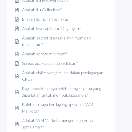
Apakah itu Rollover/Swap?
Apakah itu Gelinciran?
Bilakah gelinciran berlaku?
Apakah leveraj Akaun Dagangan?
Apakah saiz lot transaksi minimum dan
maksimum?
Apakah spread minimum?
Spread apa yang anda sediakan?
Apakah risiko yang terlibat dalam perdagangan
CFD?
Bagaimanakah saya boleh mengira dana yang
diperlukan untuk membuka pesanan?
Bolehkah saya berdagang opsyen di WM
Markets?
Adakah WM Markets mengenakan yuran
semalaman?