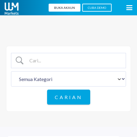
BUKA AKAUN
CUBA DEMO