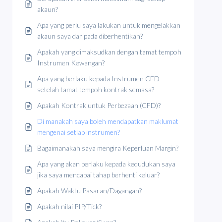
akaun?
Apa yang perlu saya lakukan untuk mengelakkan
akaun saya daripada diberhentikan?
Apakah yang dimaksudkan dengan tamat tempoh
Instrumen Kewangan?
Apa yang berlaku kepada Instrumen CFD
setelah tamat tempoh kontrak semasa?
Apakah Kontrak untuk Perbezaan (CFD)?
Di manakah saya boleh mendapatkan maklumat
mengenai setiap instrumen?
Bagaimanakah saya mengira Keperluan Margin?
Apa yang akan berlaku kepada kedudukan saya
jika saya mencapai tahap berhenti keluar?
Apakah Waktu Pasaran/Dagangan?
Apakah nilai PIP/Tick?