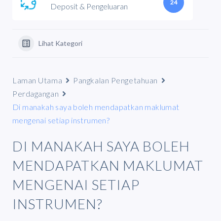
24
Deposit & Pengeluaran
Lihat Kategori
Laman Utama
Pangkalan Pengetahuan
Perdagangan
Di manakah saya boleh mendapatkan maklumat
mengenai setiap instrumen?
DI MANAKAH SAYA BOLEH
MENDAPATKAN MAKLUMAT
MENGENAI SETIAP
INSTRUMEN?