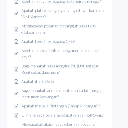
Bolehkah saya berdagang pada hujung minggu?
Apakah platform dagangan yang ditawarkan oleh
WM Markets?
Mengapakah pesanan tertangguh saya tidak
dilaksanakan?
Apakah faedah berdagang CFD?
Bolehkah rakan/ahli keluarga menukar nama
saya?
Bagaimanakah saya mengira P/L (Untung atau
Rugi) setiap dagangan?
Apakah itu pip/tick?
Bagaimanakah anda menentukan kadar (harga)
instrumen kewangan?
Apakah maksud Rintangan (Tahap Rintangan)?
Di mana saya boleh mendapatkan caj Roll/Swap?
Mengapakah akaun saya dikenakan bayaran