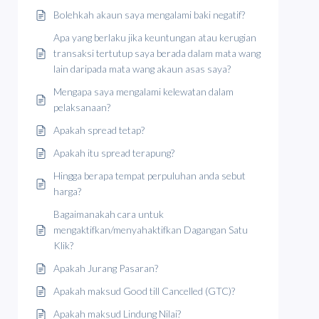
Bolehkah akaun saya mengalami baki negatif?
Apa yang berlaku jika keuntungan atau kerugian
transaksi tertutup saya berada dalam mata wang
lain daripada mata wang akaun asas saya?
Mengapa saya mengalami kelewatan dalam
pelaksanaan?
Apakah spread tetap?
Apakah itu spread terapung?
Hingga berapa tempat perpuluhan anda sebut
harga?
Bagaimanakah cara untuk
mengaktifkan/menyahaktifkan Dagangan Satu
Klik?
Apakah Jurang Pasaran?
Apakah maksud Good till Cancelled (GTC)?
Apakah maksud Lindung Nilai?