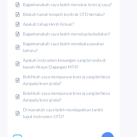
Bagaimanakah saya boleh menukar leveraj saya?
Bilakah tamat tempoh kontrak CFD berlaku?
Apakah tahap Henti Keluar?
Bagaimanakah saya boleh menutup kedudukan?
Bagaimanakah saya boleh membuka jawatan
baharu?
Apakah instrumen kewangan yang tersedia di
bawah Akaun Dagangan MT4?
Bolehkah saya mempunyai leveraj yang berbeza
daripada leveraj lalai?
Bolehkah saya mempunyai leveraj yang berbeza
daripada leveraj lalai?
Di manakah saya boleh mendapatkan tarikh
luput instrumen CFD?