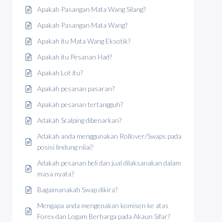
Apakah Pasangan Mata Wang Silang?
Apakah Pasangan Mata Wang?
Apakah itu Mata Wang Eksotik?
Apakah itu Pesanan Had?
Apakah Lot itu?
Apakah pesanan pasaran?
Apakah pesanan tertangguh?
Adakah Scalping dibenarkan?
Adakah anda menggunakan Rollover/Swaps pada
posisi lindung nilai?
Adakah pesanan beli dan jual dilaksanakan dalam
masa nyata?
Bagaimanakah Swap dikira?
Mengapa anda mengenakan komisen ke atas
Forex dan Logam Berharga pada Akaun Sifar?